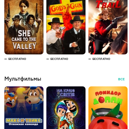
БЕСПЛАТНО
БЕСПЛАТНО
БЕСПЛАТНО
Мультфильмы
ВСЕ