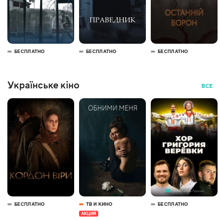
БЕСПЛАТНО
БЕСПЛАТНО
БЕСПЛАТНО
Українське кіно
ВСЕ
БЕСПЛАТНО
ТВ И КИНО
БЕСПЛАТНО
АКЦИЯ