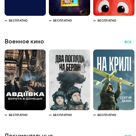
БЕСПЛАТНО
БЕСПЛАТНО
БЕСПЛАТНО
Военное кино
ВСЕ
БЕСПЛАТНО
БЕСПЛАТНО
БЕСПЛАТНО