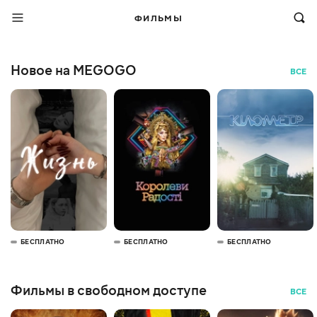
ФИЛЬМЫ
Новое на MEGOGO
ВСЕ
БЕСПЛАТНО
БЕСПЛАТНО
БЕСПЛАТНО
Фильмы в свободном доступе
ВСЕ