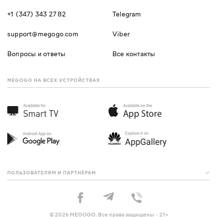
+1 (347) 343 27 82
Telegram
support@megogo.com
Viber
Вопросы и ответы
Все контакты
MEGOGO НА ВСЕХ УСТРОЙСТВАХ
ПОЛЬЗОВАТЕЛЯМ И ПАРТНЁРАМ
© 2026 MEGOGO. Все права защищены · 21+