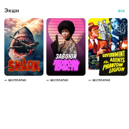
Экшн
ВСЕ
БЕСПЛАТНО
БЕСПЛАТНО
БЕСПЛАТНО