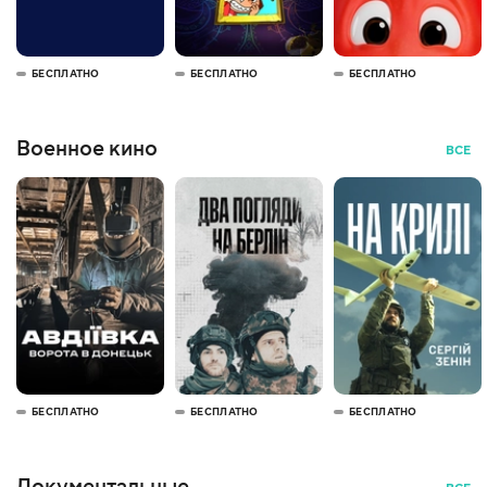
БЕСПЛАТНО
БЕСПЛАТНО
БЕСПЛАТНО
Военное кино
ВСЕ
БЕСПЛАТНО
БЕСПЛАТНО
БЕСПЛАТНО