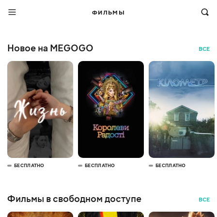
ФИЛЬМЫ
Новое на MEGOGO
ВСЕ
БЕСПЛАТНО
БЕСПЛАТНО
БЕСПЛАТНО
Фильмы в свободном доступе
ВСЕ