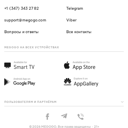
+1 (347) 343 27 82
Telegram
support@megogo.com
Viber
Вопросы и ответы
Все контакты
MEGOGO НА ВСЕХ УСТРОЙСТВАХ
ПОЛЬЗОВАТЕЛЯМ И ПАРТНЁРАМ
© 2026 MEGOGO. Все права защищены · 21+