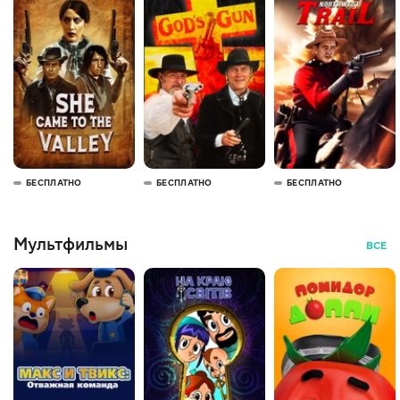
БЕСПЛАТНО
БЕСПЛАТНО
БЕСПЛАТНО
Мультфильмы
ВСЕ