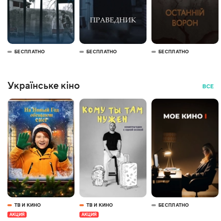
БЕСПЛАТНО
БЕСПЛАТНО
БЕСПЛАТНО
Українське кіно
ВСЕ
ТВ И КИНО
ТВ И КИНО
БЕСПЛАТНО
АКЦИЯ
АКЦИЯ