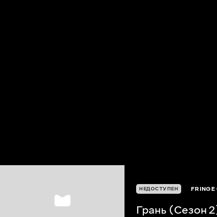
FRINGE 
НЕДОСТУПЕН
Грань (Сезон 2