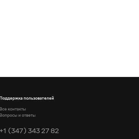
Поддержка пользователей
Все контакты
Вопросы и ответы
+1 (347) 343 27 82