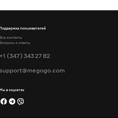
Поддержка пользователей
Все контакты
Вопросы и ответы
+1 (347) 343 27 82
support@megogo.com
Мы в соцсетях