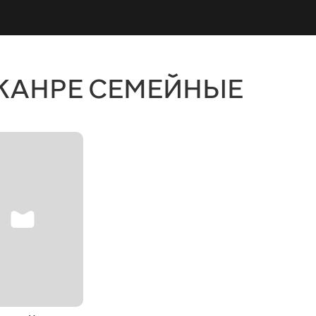
ЖАНРЕ СЕМЕЙНЫЕ