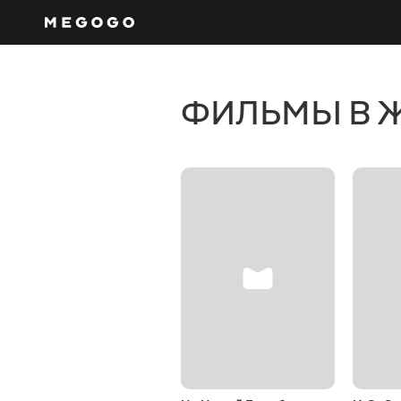
ФИЛЬМЫ В 