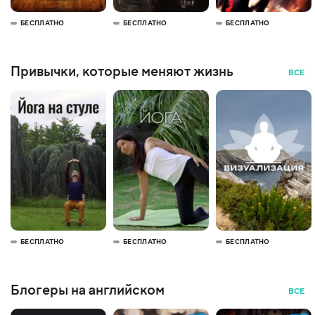
БЕСПЛАТНО
БЕСПЛАТНО
БЕСПЛАТНО
Привычки, которые меняют жизнь
ВСЕ
БЕСПЛАТНО
БЕСПЛАТНО
БЕСПЛАТНО
Блогеры на английском
ВСЕ