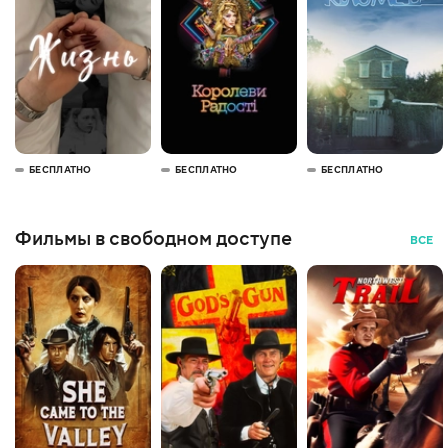
БЕСПЛАТНО
БЕСПЛАТНО
БЕСПЛАТНО
Фильмы в свободном доступе
ВСЕ