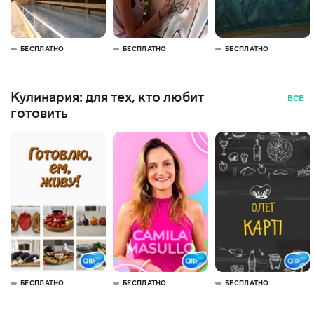
БЕСПЛАТНО
БЕСПЛАТНО
БЕСПЛАТНО
Кулинария: для тех, кто любит
ВСЕ
готовить
БЕСПЛАТНО
БЕСПЛАТНО
БЕСПЛАТНО