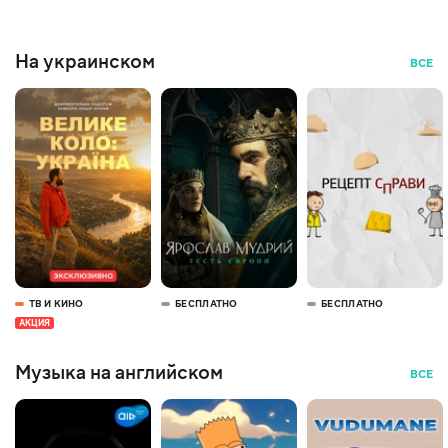
На украинском
ВСЕ
ТВ И КИНО
БЕСПЛАТНО
БЕСПЛАТНО
АКЦИЯ
Музыка на английском
ВСЕ