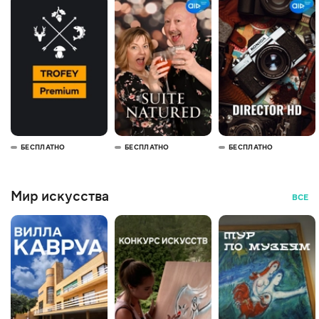
БЕСПЛАТНО
БЕСПЛАТНО
БЕСПЛАТНО
Мир искусства
ВСЕ