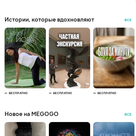
Истории, которые вдохновляют
ВСЕ
БЕСПЛАТНО
БЕСПЛАТНО
БЕСПЛАТНО
Новое на MEGOGO
ВСЕ