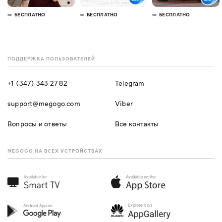
БЕСПЛАТНО
БЕСПЛАТНО
БЕСПЛАТНО
ПОДДЕРЖКА ПОЛЬЗОВАТЕЛЕЙ
+1 (347) 343 27 82
Telegram
support@megogo.com
Viber
Вопросы и ответы
Все контакты
MEGOGO НА ВСЕХ УСТРОЙСТВАХ