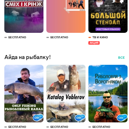
БЕСПЛАТНО
БЕСПЛАТНО
ТВ И КИНО
АКЦИЯ
Айда на рыбалку!
ВСЕ
БЕСПЛАТНО
БЕСПЛАТНО
БЕСПЛАТНО