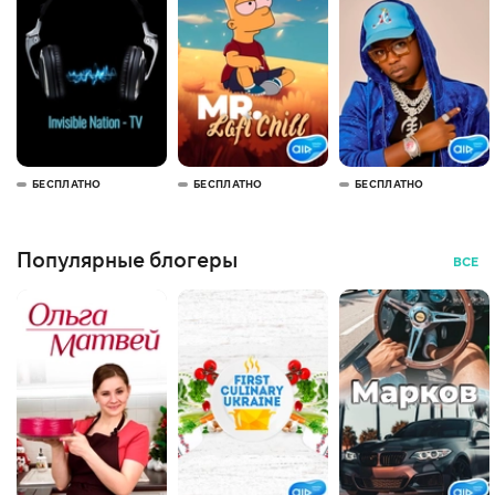
БЕСПЛАТНО
БЕСПЛАТНО
БЕСПЛАТНО
Популярные блогеры
ВСЕ