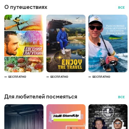
О путешествиях
ВСЕ
БЕСПЛАТНО
БЕСПЛАТНО
БЕСПЛАТНО
Для любителей посмеяться
ВСЕ