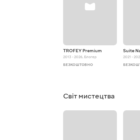
TROFEY Premium
Suite N
2013 - 2026
,
Блогер
2021 - 20
БЕЗКОШТОВНО
БЕЗКОШ
Світ мистецтва