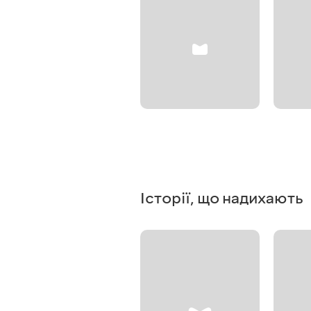
Історії, що надихають