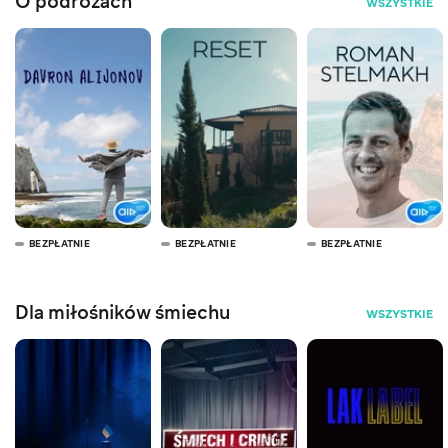
O podróżach
WSZYSTKIE
BEZPŁATNIE
BEZPŁATNIE
BEZPŁATNIE
Dla miłośników śmiechu
WSZYSTKIE