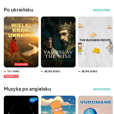
Po ukraińsku
WSZYSTKIE
TV I KINO
BEZPŁATNIE
BEZPŁATNIE
PROMOCJA
Muzyka po angielsku
WSZYSTKIE