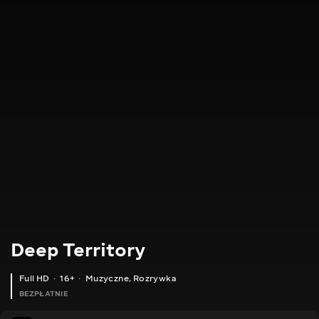
Deep Territory
Full HD
16+
Muzyczne
,
Rozrywka
BEZPŁATNIE