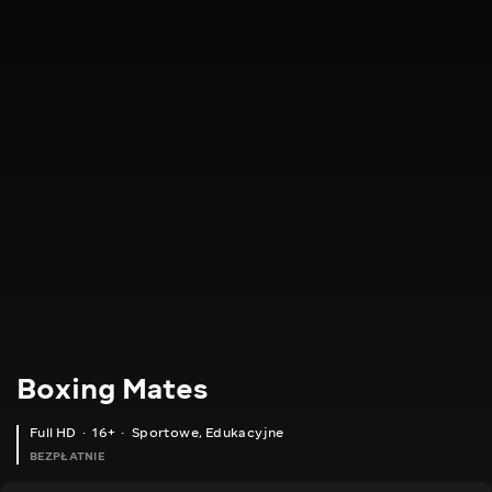
Boxing Mates
Full HD
16+
Sportowe
,
Edukacyjne
BEZPŁATNIE