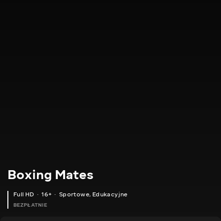
Boxing Mates
Full HD
16+
Sportowe
,
Edukacyjne
BEZPŁATNIE