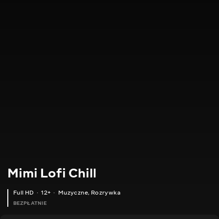
Mimi Lofi Chill
Full HD
12+
Muzyczne
,
Rozrywka
BEZPŁATNIE