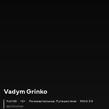
Vadym Grinko
Full HD
12+
Познавательные
,
Путешествия
MGG 3.0
БЕСПЛАТНО