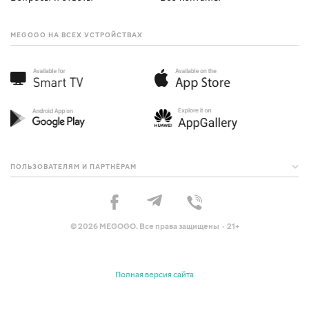
MEGOGO НА ВСЕХ УСТРОЙСТВАХ
ПОЛЬЗОВАТЕЛЯМ И ПАРТНЁРАМ
© 2026 MEGOGO. Все права защищены · 21+
Полная версия сайта