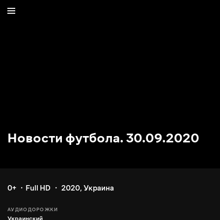
Новости футбола. 30.09.2020
0+
Full HD
2020
,
Украина
АУДИОДОРОЖКИ
Украинский