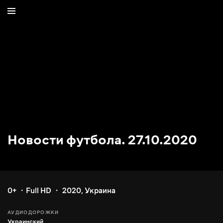
Новости футбола. 27.10.2020
0+
Full HD
2020
,
Украина
АУДИОДОРОЖКИ
Украинский