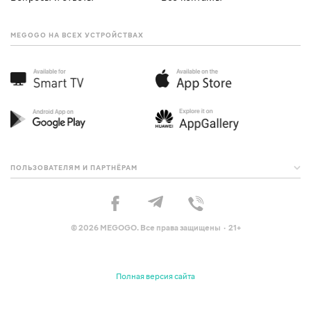
MEGOGO НА ВСЕХ УСТРОЙСТВАХ
ПОЛЬЗОВАТЕЛЯМ И ПАРТНЁРАМ
© 2026 MEGOGO. Все права защищены · 21+
Полная версия сайта