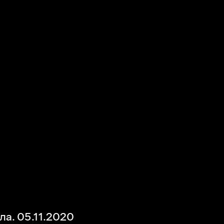
а. 05.11.2020