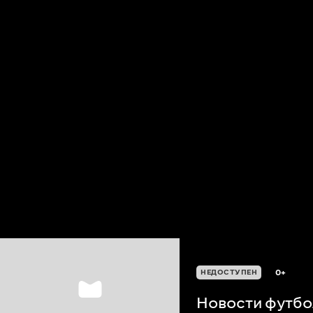
0+
НЕДОСТУПЕН
Новости футбол