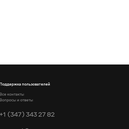
Поддержка пользователей
Все контакты
Вопросы и ответы
+1 (347) 343 27 82