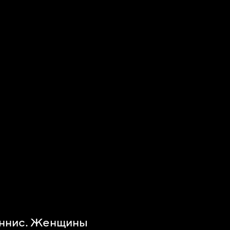
еннис. Женщины