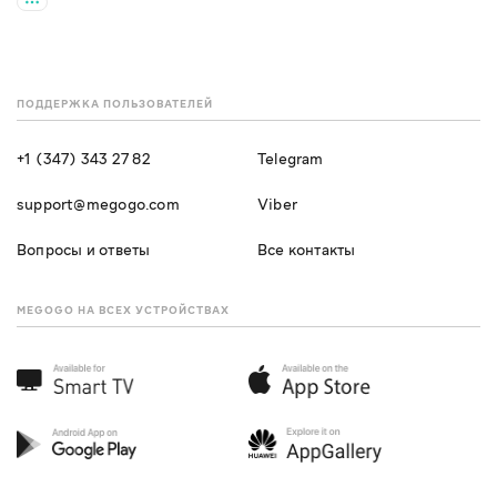
ПОДДЕРЖКА ПОЛЬЗОВАТЕЛЕЙ
+1 (347) 343 27 82
Telegram
support@megogo.com
Viber
Вопросы и ответы
Все контакты
MEGOGO НА ВСЕХ УСТРОЙСТВАХ