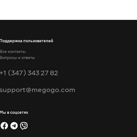
Поддержка пользователей
Все контакты
Вопросы и ответы
+1 (347) 343 27 82
support@megogo.com
Мы в соцсетях