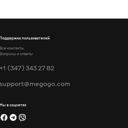
Поддержка пользователей
Все контакты
Вопросы и ответы
+1 (347) 343 27 82
support@megogo.com
Мы в соцсетях