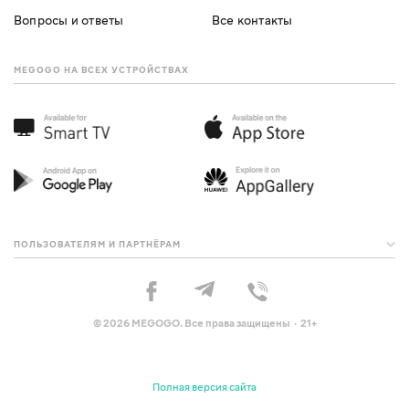
Вопросы и ответы
Все контакты
MEGOGO НА ВСЕХ УСТРОЙСТВАХ
ПОЛЬЗОВАТЕЛЯМ И ПАРТНЁРАМ
© 2026 MEGOGO. Все права защищены · 21+
Полная версия сайта