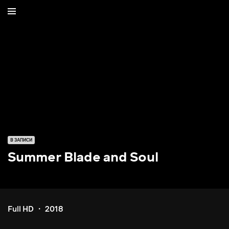
В ЗАПИСИ
Summer Blade and Soul
Full HD
2018