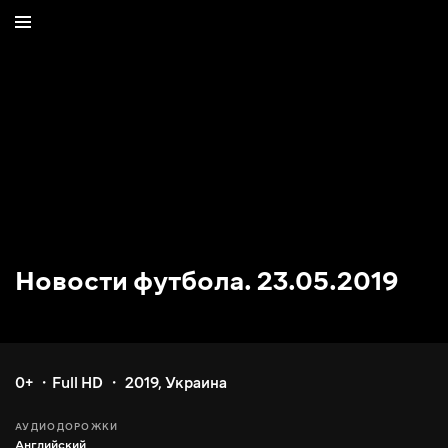
Новости футбола. 23.05.2019
0+
Full HD
2019
,
Украина
АУДИОДОРОЖКИ
Английский