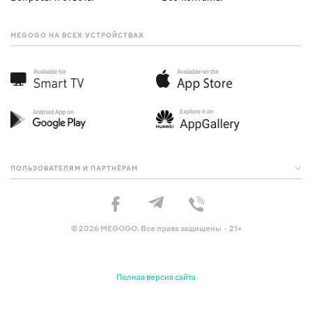
MEGOGO НА ВСЕХ УСТРОЙСТВАХ
ПОЛЬЗОВАТЕЛЯМ И ПАРТНЁРАМ
© 2026 MEGOGO. Все права защищены · 21+
Полная версия сайта