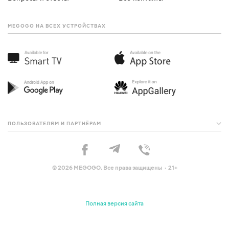
MEGOGO НА ВСЕХ УСТРОЙСТВАХ
ПОЛЬЗОВАТЕЛЯМ И ПАРТНЁРАМ
© 2026 MEGOGO. Все права защищены · 21+
Полная версия сайта