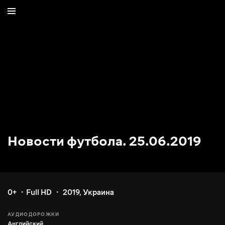
Новости футбола. 25.06.2019
0+
Full HD
2019
,
Украина
АУДИОДОРОЖКИ
Английский