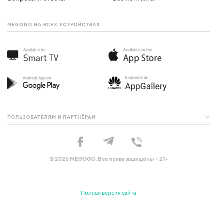
MEGOGO НА ВСЕХ УСТРОЙСТВАХ
ПОЛЬЗОВАТЕЛЯМ И ПАРТНЁРАМ
© 2026 MEGOGO. Все права защищены · 21+
Полная версия сайта