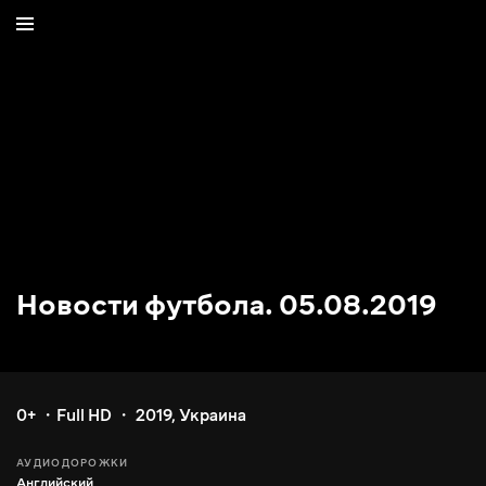
Новости футбола. 05.08.2019
0+
Full HD
2019
,
Украина
АУДИОДОРОЖКИ
Английский