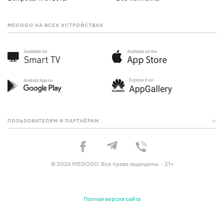
MEGOGO НА ВСЕХ УСТРОЙСТВАХ
ПОЛЬЗОВАТЕЛЯМ И ПАРТНЁРАМ
© 2026 MEGOGO. Все права защищены · 21+
Полная версия сайта