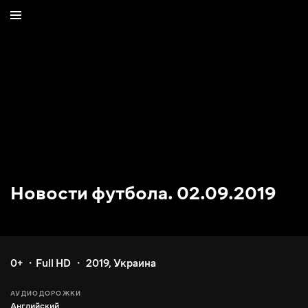
Новости футбола. 02.09.2019
0+
Full HD
2019
,
Украина
АУДИОДОРОЖКИ
Английский