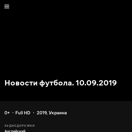
Новости футбола. 10.09.2019
0+
Full HD
2019
,
Украина
АУДИОДОРОЖКИ
Английский