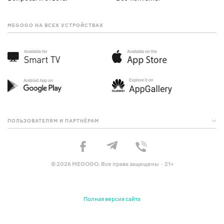
MEGOGO НА ВСЕХ УСТРОЙСТВАХ
ПОЛЬЗОВАТЕЛЯМ И ПАРТНЁРАМ
© 2026 MEGOGO. Все права защищены · 21+
Полная версия сайта