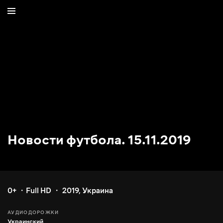
Новости футбола. 15.11.2019
0+
Full HD
2019
,
Украина
АУДИОДОРОЖКИ
Украинский