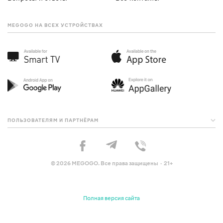
MEGOGO НА ВСЕХ УСТРОЙСТВАХ
ПОЛЬЗОВАТЕЛЯМ И ПАРТНЁРАМ
© 2026 MEGOGO. Все права защищены · 21+
Полная версия сайта