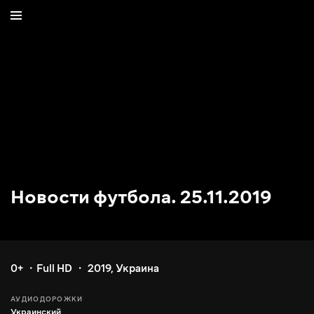
Новости футбола. 25.11.2019
0+
Full HD
2019
,
Украина
АУДИОДОРОЖКИ
Украинский