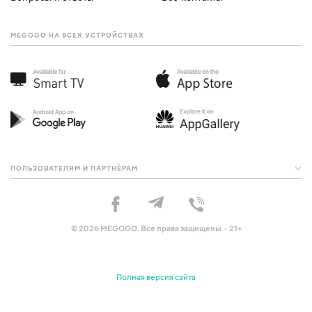
MEGOGO НА ВСЕХ УСТРОЙСТВАХ
ПОЛЬЗОВАТЕЛЯМ И ПАРТНЁРАМ
© 2026 MEGOGO. Все права защищены · 21+
Полная версия сайта