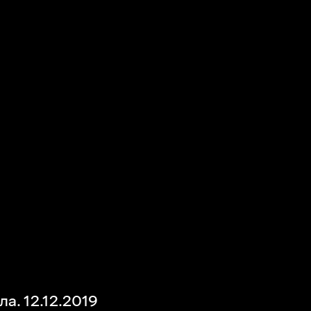
а. 12.12.2019