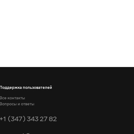
Поддержка пользователей
Все контакты
Вопросы и ответы
+1 (347) 343 27 82