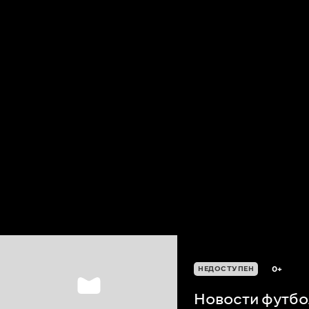
0+
НЕДОСТУПЕН
Новости футбол