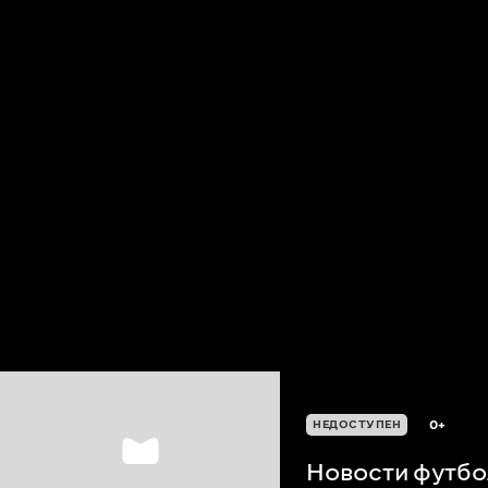
0+
НЕДОСТУПЕН
Новости футбол