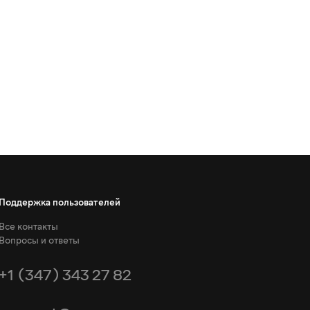
Поддержка пользователей
Все контакты
Вопросы и ответы
+1 (347) 343 27 82