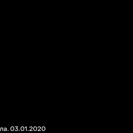
а. 03.01.2020