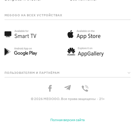
MEGOGO НА ВСЕХ УСТРОЙСТВАХ
ПОЛЬЗОВАТЕЛЯМ И ПАРТНЁРАМ
© 2026 MEGOGO. Все права защищены · 21+
Полная версия сайта