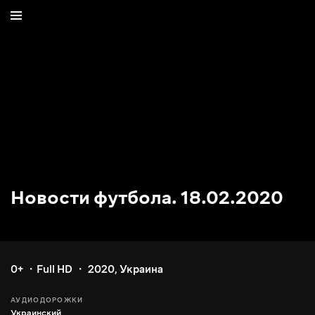
Новости футбола. 18.02.2020
0+
Full HD
2020
,
Украина
АУДИОДОРОЖКИ
Украинский