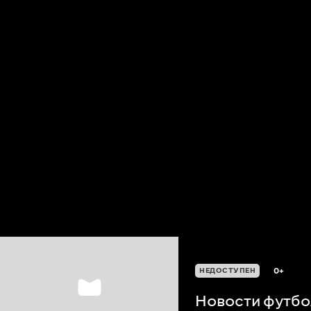
0+
НЕДОСТУПЕН
Новости футбол