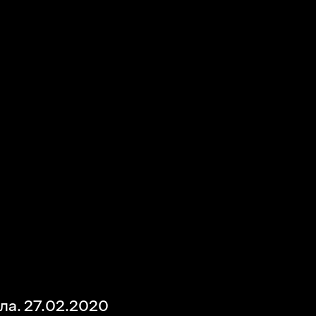
а. 27.02.2020