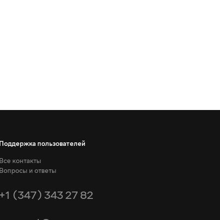
Поддержка пользователей
Все контакты
Вопросы и ответы
+1 (347) 343 27 82