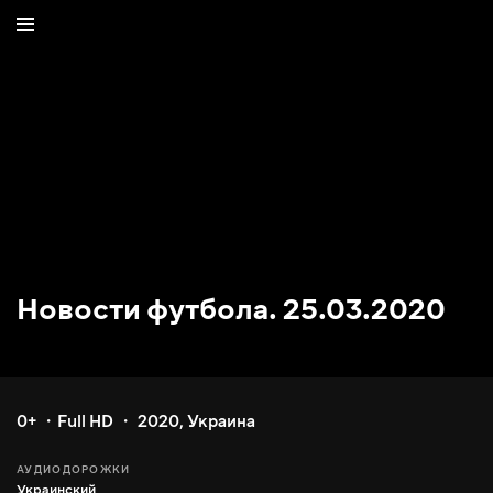
Новости футбола. 25.03.2020
0+
Full HD
2020
,
Украина
АУДИОДОРОЖКИ
Украинский