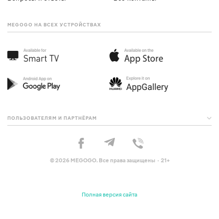
MEGOGO НА ВСЕХ УСТРОЙСТВАХ
ПОЛЬЗОВАТЕЛЯМ И ПАРТНЁРАМ
© 2026 MEGOGO. Все права защищены · 21+
Полная версия сайта