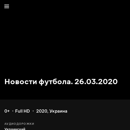
Новости футбола. 26.03.2020
0+
Full HD
2020
,
Украина
АУДИОДОРОЖКИ
Украинский