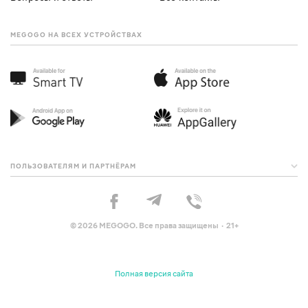
MEGOGO НА ВСЕХ УСТРОЙСТВАХ
ПОЛЬЗОВАТЕЛЯМ И ПАРТНЁРАМ
© 2026 MEGOGO. Все права защищены · 21+
Полная версия сайта