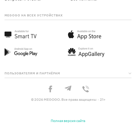
MEGOGO НА ВСЕХ УСТРОЙСТВАХ
ПОЛЬЗОВАТЕЛЯМ И ПАРТНЁРАМ
© 2026 MEGOGO. Все права защищены · 21+
Полная версия сайта