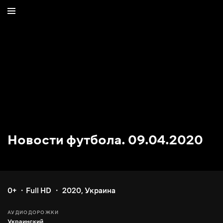
Новости футбола. 09.04.2020
0+
Full HD
2020
,
Украина
АУДИОДОРОЖКИ
Украинский