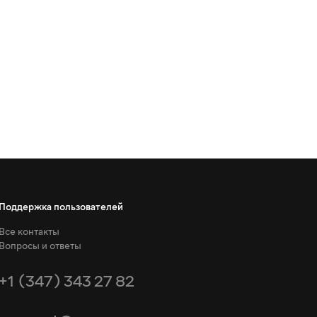
Поддержка пользователей
Все контакты
Вопросы и ответы
+1 (347) 343 27 82