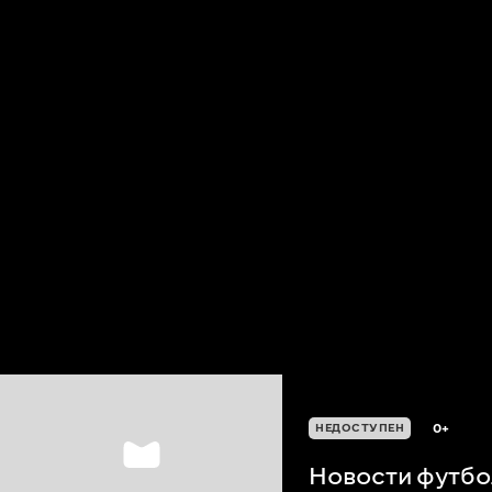
0+
НЕДОСТУПЕН
Новости футбол