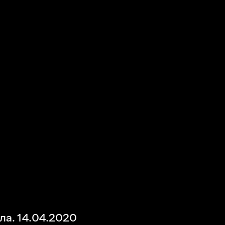
а. 14.04.2020