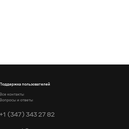
Поддержка пользователей
Все контакты
Вопросы и ответы
+1 (347) 343 27 82