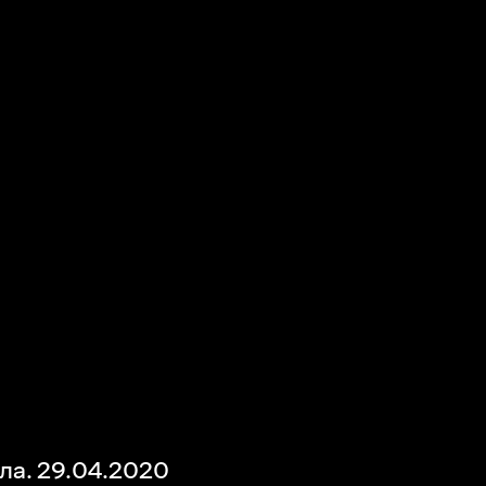
ла. 29.04.2020