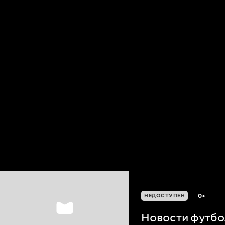
0+
НЕДОСТУПЕН
Новости футбо