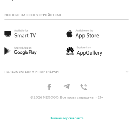
MEGOGO НА ВСЕХ УСТРОЙСТВАХ
ПОЛЬЗОВАТЕЛЯМ И ПАРТНЁРАМ
© 2026 MEGOGO. Все права защищены · 21+
Полная версия сайта