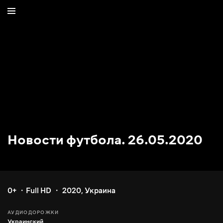
Новости футбола. 26.05.2020
0+
Full HD
2020
,
Украина
АУДИОДОРОЖКИ
Украинский