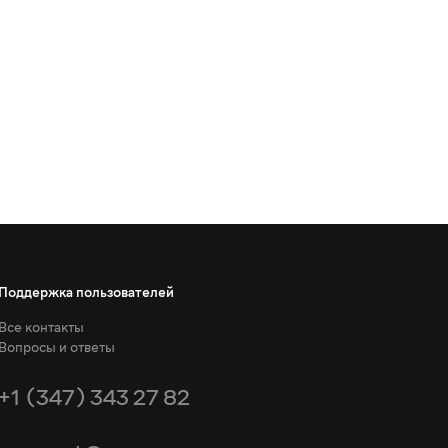
Поддержка пользователей
Все контакты
Вопросы и ответы
+1 (347) 343 27 82