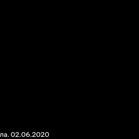
ла. 02.06.2020