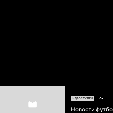
0+
НЕДОСТУПЕН
Новости футбо