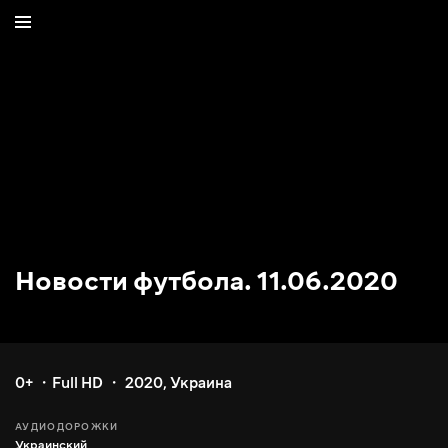
Новости футбола. 11.06.2020
0+
Full HD
2020
,
Украина
АУДИОДОРОЖКИ
Украинский