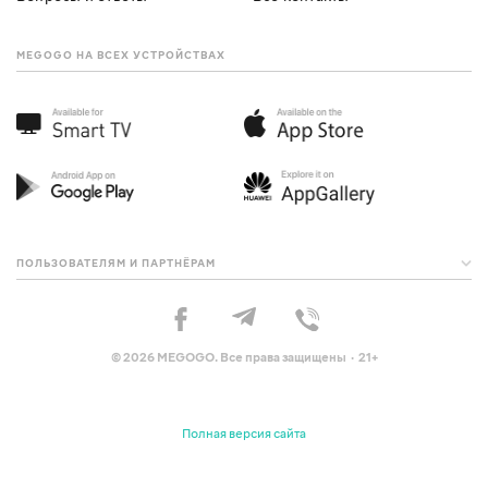
MEGOGO НА ВСЕХ УСТРОЙСТВАХ
ПОЛЬЗОВАТЕЛЯМ И ПАРТНЁРАМ
© 2026 MEGOGO. Все права защищены · 21+
Полная версия сайта