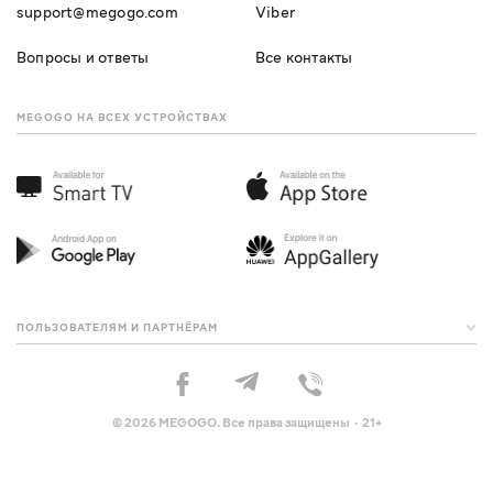
support@megogo.com
Viber
Вопросы и ответы
Все контакты
MEGOGO НА ВСЕХ УСТРОЙСТВАХ
ПОЛЬЗОВАТЕЛЯМ И ПАРТНЁРАМ
© 2026 MEGOGO. Все права защищены · 21+