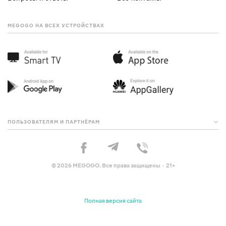
MEGOGO НА ВСЕХ УСТРОЙСТВАХ
ПОЛЬЗОВАТЕЛЯМ И ПАРТНЁРАМ
© 2026 MEGOGO. Все права защищены · 21+
Полная версия сайта