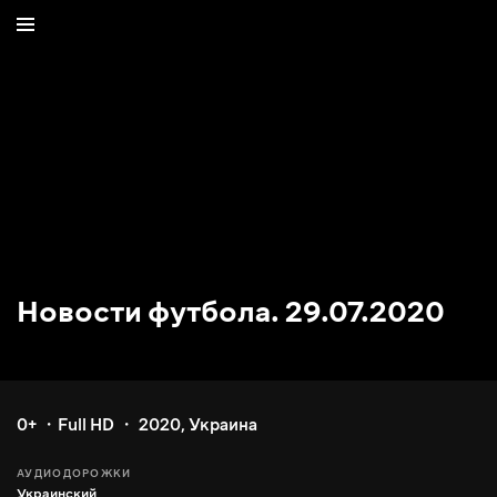
Новости футбола. 29.07.2020
0+
Full HD
2020
,
Украина
АУДИОДОРОЖКИ
Украинский