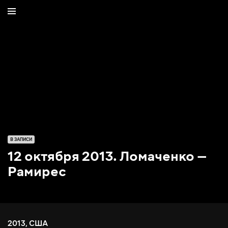
В ЗАПИСИ
12 октября 2013. Ломаченко —
Рамирес
2013
,
США