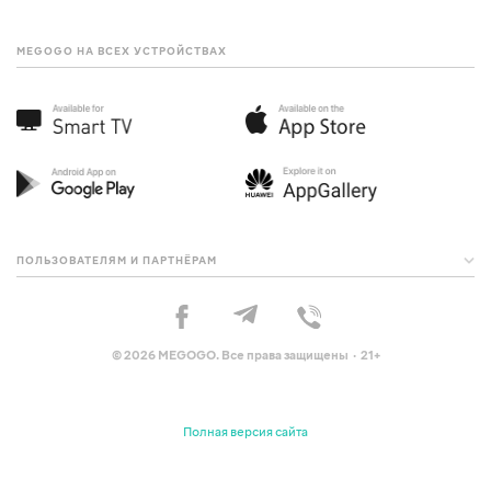
MEGOGO НА ВСЕХ УСТРОЙСТВАХ
ПОЛЬЗОВАТЕЛЯМ И ПАРТНЁРАМ
© 2026 MEGOGO. Все права защищены · 21+
Полная версия сайта