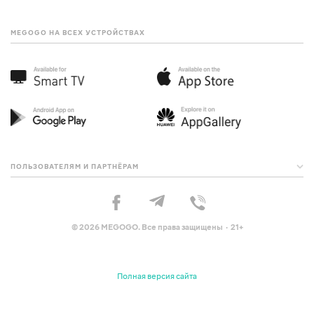
MEGOGO НА ВСЕХ УСТРОЙСТВАХ
ПОЛЬЗОВАТЕЛЯМ И ПАРТНЁРАМ
© 2026 MEGOGO. Все права защищены · 21+
Полная версия сайта