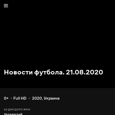
Новости футбола. 21.08.2020
0+
Full HD
2020
,
Украина
АУДИОДОРОЖКИ
Украинский