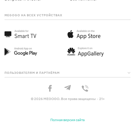
MEGOGO НА ВСЕХ УСТРОЙСТВАХ
ПОЛЬЗОВАТЕЛЯМ И ПАРТНЁРАМ
© 2026 MEGOGO. Все права защищены · 21+
Полная версия сайта