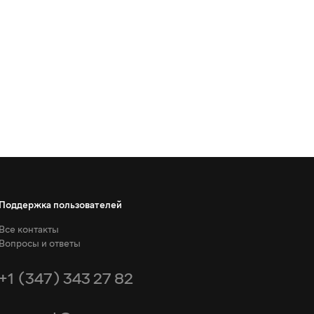
Поддержка пользователей
Все контакты
Вопросы и ответы
+1 (347) 343 27 82