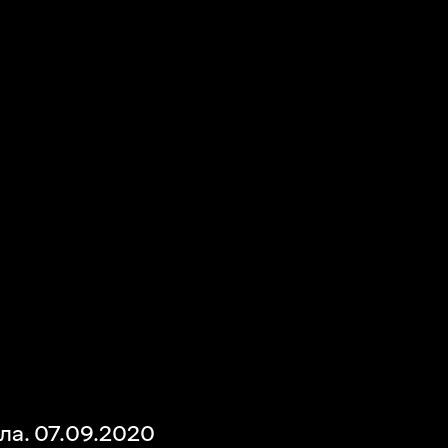
а. 07.09.2020