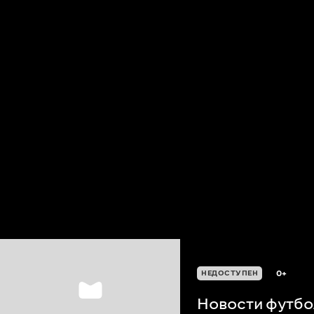
0+
НЕДОСТУПЕН
Новости футбол