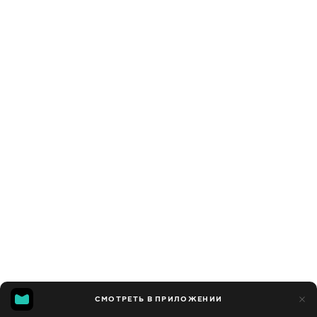
СМОТРЕТЬ В ПРИЛОЖЕНИИ