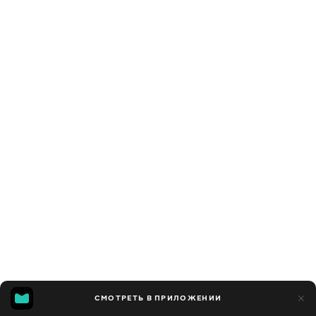
СМОТРЕТЬ В ПРИЛОЖЕНИИ