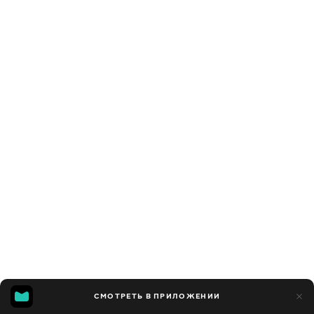
СМОТРЕТЬ В ПРИЛОЖЕНИИ