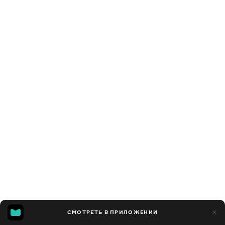
СМОТРЕТЬ В ПРИЛОЖЕНИИ