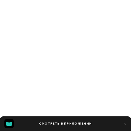
СМОТРЕТЬ В ПРИЛОЖЕНИИ